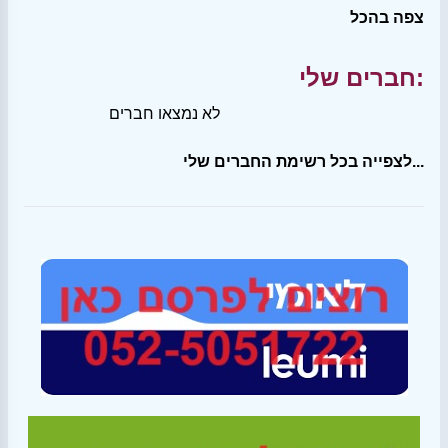
צפה בהכל
חברים שלי:
לא נמצאו חברים
לצפייה בכל רשימת החברים שלי...