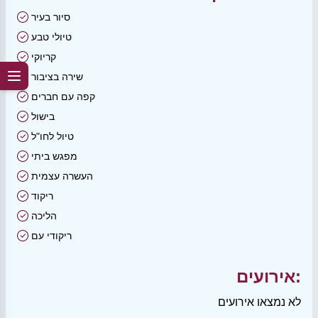
סיור בעיר
טיולי טבע
קריוקי
שירה בציבור
קפה עם חברים
בישול
טיול לחו"ל
מפגש ביתי
העשרה עצמית
ריקוד
הליכה
ריקודי עם
אירועים:
לא נמצאו אירועים