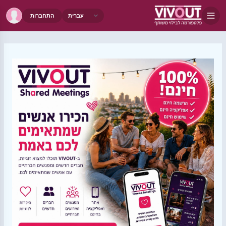
התחברות