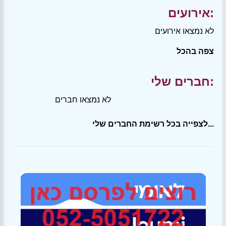
אירועים:
לא נמצאו אירועים
צפה בהכל
חברים שלי:
לא נמצאו חברים
לצפייה בכל רשימת החברים שלי...