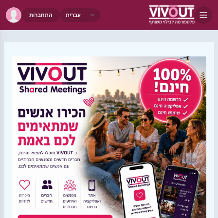
התחברות