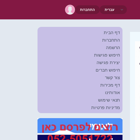
התחברות
דף הבית
התחברות
הרשמה
חיפוש פגישות
יצירת פגישה
חיפוש חברים
צור קשר
דף מכירות
אודותינו
תנאי שימוש
מדיניות פרטיות