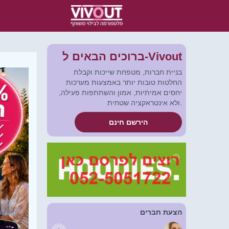
ברוכים הבאים ל-Vivout
בניית חברות, מטפחת שייכות וקבלת
החלטות טובות יותר באמצעות מערכות
יחסים אמיתיות, אמון והשתתפות פעילה,
ולא אינטראקציה שטחית.
הירשם חינם
הצעת חברים