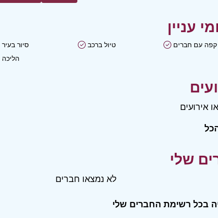
קפה עם חברים
טיול ברכב
סיור בעיר
הליכה
ו אירועים
כל
לא נמצאו חברים