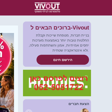
ברוכים הבאים ל-Vivout
בניית חברות, מטפחת שייכות וקבלת
החלטות טובות יותר באמצעות מערכות
יחסים אמיתיות, אמון והשתתפות פעילה,
ולא אינטראקציה שטחית.
הירשם חינם
הצעת חברים