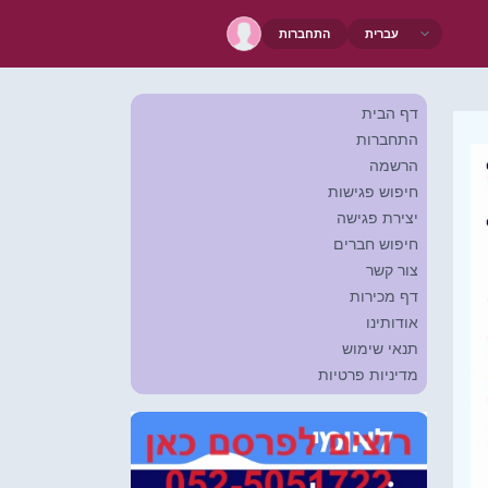
התחברות
דף הבית
התחברות
הרשמה
חיפוש פגישות
יצירת פגישה
חיפוש חברים
צור קשר
דף מכירות
אודותינו
תנאי שימוש
מדיניות פרטיות