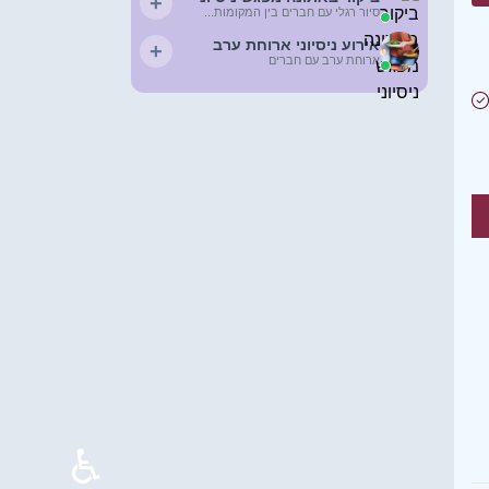
+
סיור רגלי עם חברים בין המקומות...
אירוע ניסיוני ארוחת ערב
+
ארוחת ערב עם חברים
♿