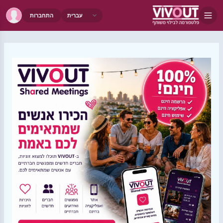
התחברות