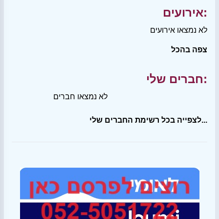
אירועים:
לא נמצאו אירועים
צפה בהכל
חברים שלי:
לא נמצאו חברים
לצפייה בכל רשימת החברים שלי...