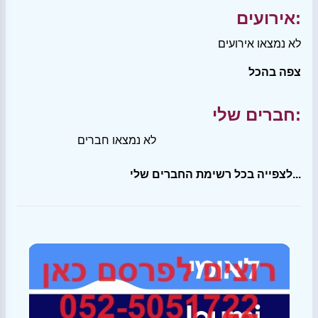
אירועים:
לא נמצאו אירועים
צפה בהכל
חברים שלי:
לא נמצאו חברים
לצפייה בכל רשימת החברים שלי...