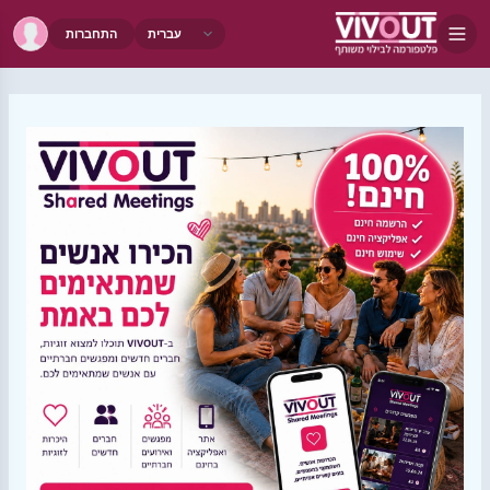
התחברות