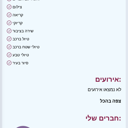
צילום
קריאה
קריוקי
שירה בציבור
טיול ברכב
טיולי שטח ברכב
טיולי טבע
סיור בעיר
אירועים:
לא נמצאו אירועים
צפה בהכל
חברים שלי: