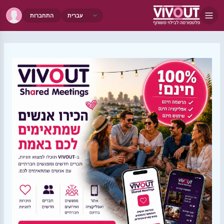
התחברות