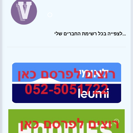
לצפייה בכל רשימת החברים שלי...