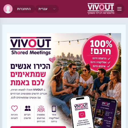
התחברות