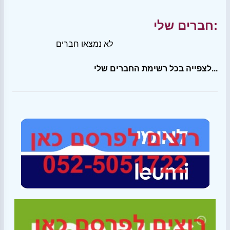
חברים שלי:
לא נמצאו חברים
לצפייה בכל רשימת החברים שלי...