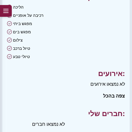
הליכה
רכיבה על אופניים
מפגש ביתי
מפגש בים
צילום
טיול ברכב
טיולי טבע
אירועים:
לא נמצאו אירועים
צפה בהכל
חברים שלי:
לא נמצאו חברים