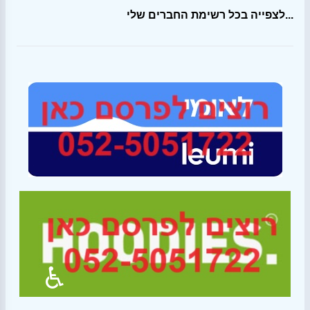
לצפייה בכל רשימת החברים שלי...
♿