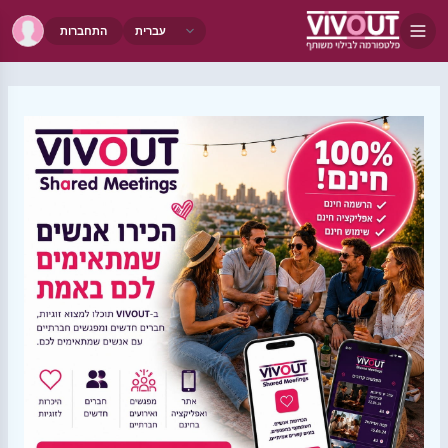
התחברות