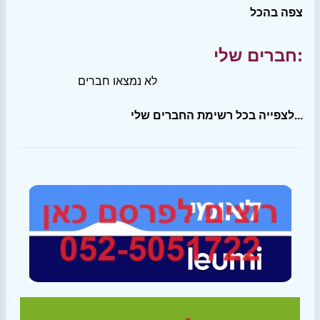
צפה בהכל
חברים שלי:
לא נמצאו חברים
לצפייה בכל רשימת החברים שלי...