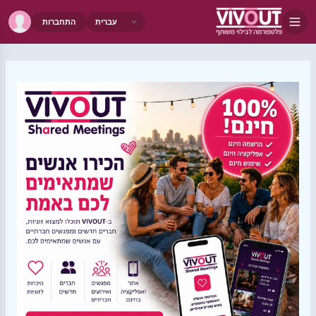
התחברות