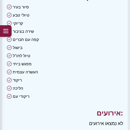
סיור בעיר
טיולי טבע
קריוקי
שירה בציבור
קפה עם חברים
בישול
טיול לחו"ל
מפגש ביתי
העשרה עצמית
ריקוד
הליכה
ריקודי עם
אירועים:
לא נמצאו אירועים