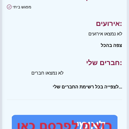
מפגש ביתי
אירועים:
לא נמצאו אירועים
צפה בהכל
חברים שלי:
לא נמצאו חברים
לצפייה בכל רשימת החברים שלי...