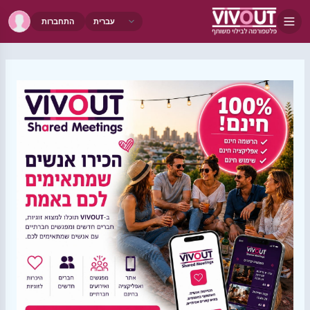
התחברות