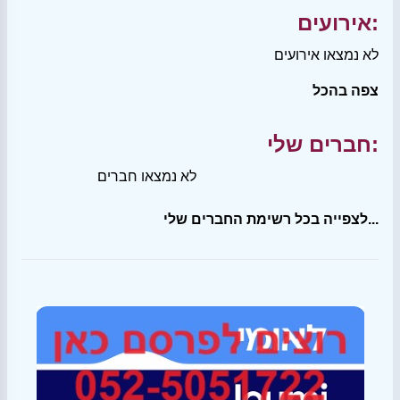
אירועים:
לא נמצאו אירועים
צפה בהכל
חברים שלי:
לא נמצאו חברים
לצפייה בכל רשימת החברים שלי...