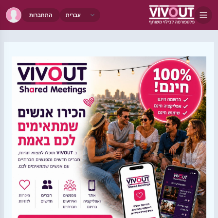
התחברות