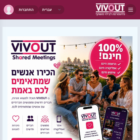
התחברות