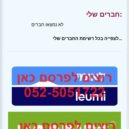
חברים שלי:
לא נמצאו חברים
לצפייה בכל רשימת החברים שלי...