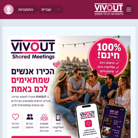
התחברות