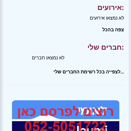
אירועים:
לא נמצאו אירועים
צפה בהכל
חברים שלי:
לא נמצאו חברים
לצפייה בכל רשימת החברים שלי...