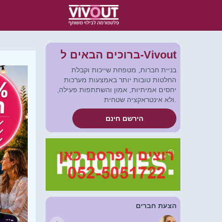
ברוכים הבאים ל-Vivout
בניית חברות, מטפחת שייכות וקבלת
החלטות טובות יותר באמצעות מערכות
יחסים אמיתיות, אמון והשתתפות פעילה,
ולא אינטראקציה שטחית.
הירשם חינם
הצעת חברים