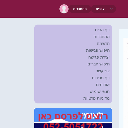
התחברות
דף הבית
התחברות
הרשמה
חיפוש פגישות
יצירת פגישה
חיפוש חברים
צור קשר
דף מכירות
אודותינו
תנאי שימוש
מדיניות פרטיות