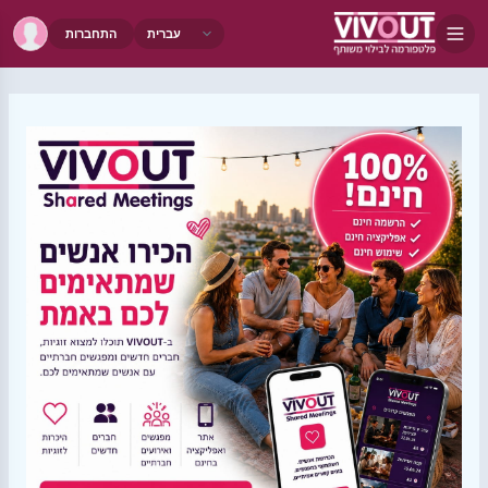
התחברות