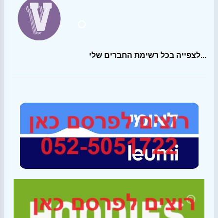
לצפייה בכל רשימת החברים שלי...