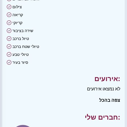
צילום
קריאה
קריוקי
שירה בציבור
טיול ברכב
טיולי שטח ברכב
טיולי טבע
סיור בעיר
אירועים:
לא נמצאו אירועים
צפה בהכל
חברים שלי: