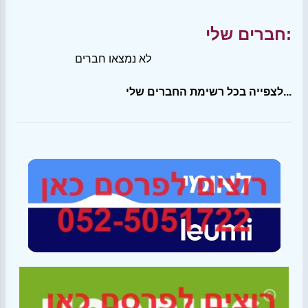
חברים שלי:
לא נמצאו חברים
לצפייה בכל רשימת החברים שלי...