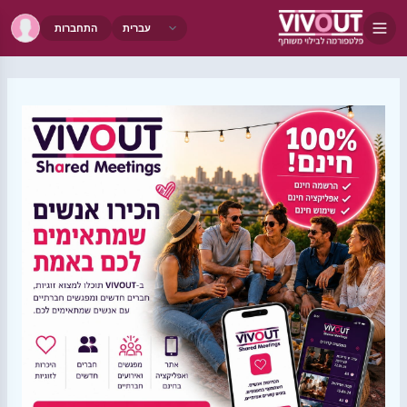
התחברות