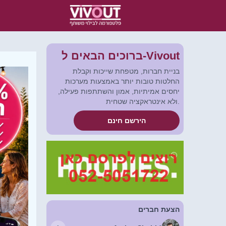
ברוכים הבאים ל-Vivout
בניית חברות, מטפחת שייכות וקבלת
החלטות טובות יותר באמצעות מערכות
יחסים אמיתיות, אמון והשתתפות פעילה,
ולא אינטראקציה שטחית.
הירשם חינם
הצעת חברים