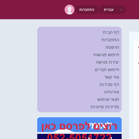
התחברות
דף הבית
התחברות
הרשמה
חיפוש פגישות
יצירת פגישה
חיפוש חברים
צור קשר
דף מכירות
אודותינו
תנאי שימוש
מדיניות פרטיות