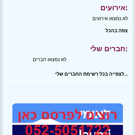
אירועים:
לא נמצאו אירועים
צפה בהכל
חברים שלי:
לא נמצאו חברים
לצפייה בכל רשימת החברים שלי...