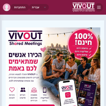
התחברות