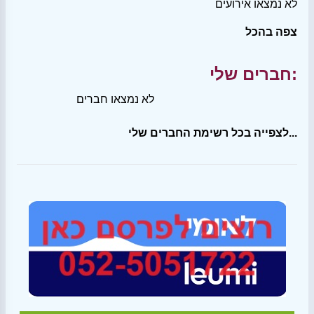
לא נמצאו אירועים
צפה בהכל
חברים שלי:
לא נמצאו חברים
לצפייה בכל רשימת החברים שלי...