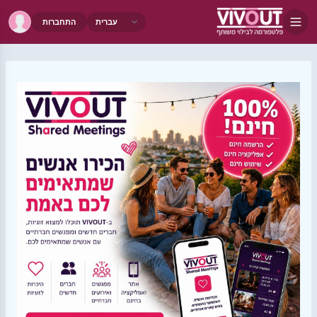
התחברות