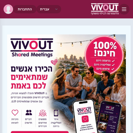
התחברות