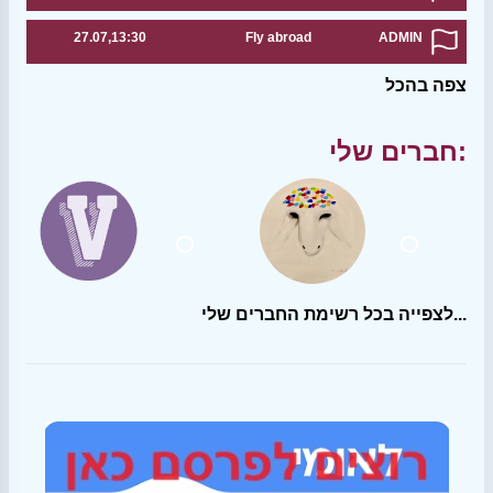
27.07,13:30
Fly abroad
ADMIN
צפה בהכל
חברים שלי:
לצפייה בכל רשימת החברים שלי...