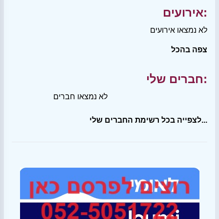
אירועים:
לא נמצאו אירועים
צפה בהכל
חברים שלי:
לא נמצאו חברים
לצפייה בכל רשימת החברים שלי...