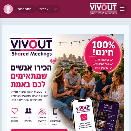
התחברות