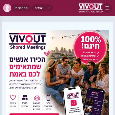
התחברות