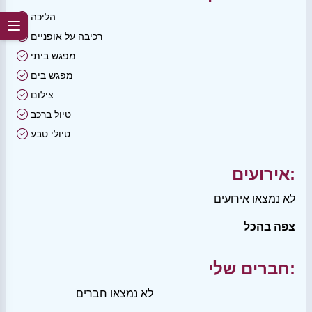
הליכה
רכיבה על אופניים
מפגש ביתי
מפגש בים
צילום
טיול ברכב
טיולי טבע
אירועים:
לא נמצאו אירועים
צפה בהכל
חברים שלי:
לא נמצאו חברים