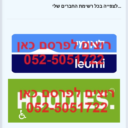
לצפייה בכל רשימת החברים שלי...
♿