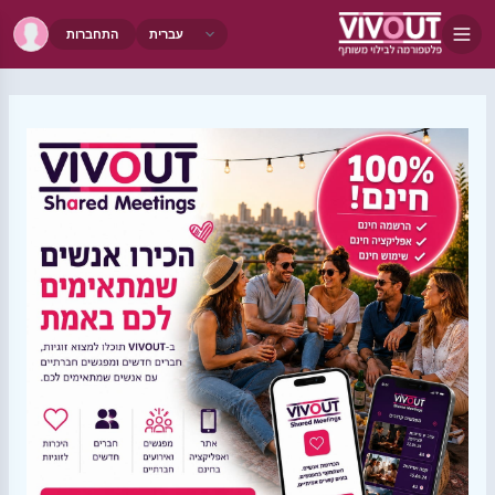
התחברות