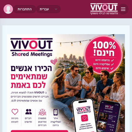
התחברות