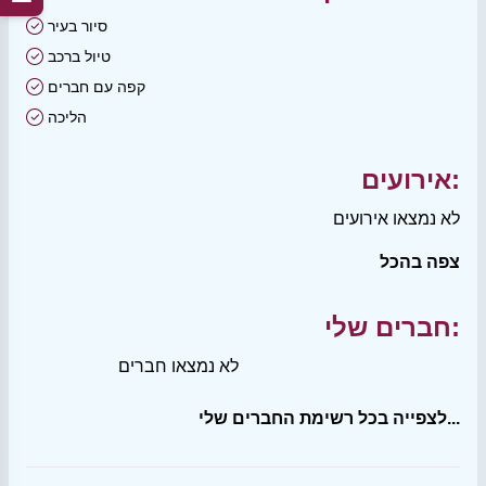
סיור בעיר
טיול ברכב
קפה עם חברים
הליכה
אירועים:
לא נמצאו אירועים
צפה בהכל
חברים שלי:
לא נמצאו חברים
לצפייה בכל רשימת החברים שלי...