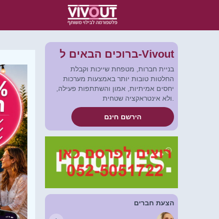
ברוכים הבאים ל-Vivout
בניית חברות, מטפחת שייכות וקבלת
החלטות טובות יותר באמצעות מערכות
יחסים אמיתיות, אמון והשתתפות פעילה,
ולא אינטראקציה שטחית.
הירשם חינם
הצעת חברים