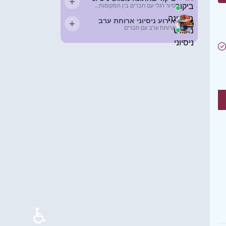
+
סיור רגלי עם חברים בין המקומות...
אירוע ניסיוני ארוחת ערב
+
ארוחת ערב עם חברים
♿