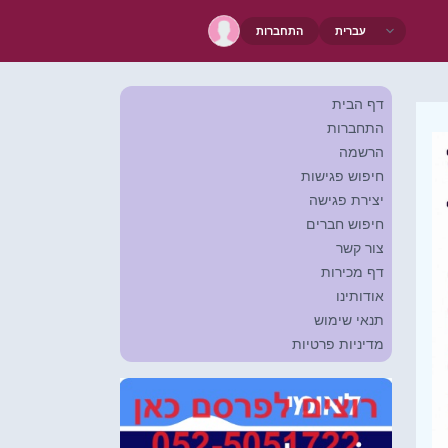
התחברות
דף הבית
התחברות
הרשמה
חיפוש פגישות
יצירת פגישה
חיפוש חברים
צור קשר
דף מכירות
אודותינו
תנאי שימוש
מדיניות פרטיות