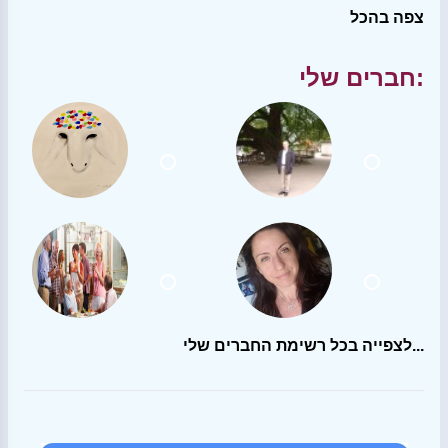
צפה בהכל
חברים שלי:
לצפייה בכל רשימת החברים שלי...