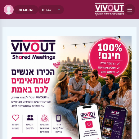
התחברות