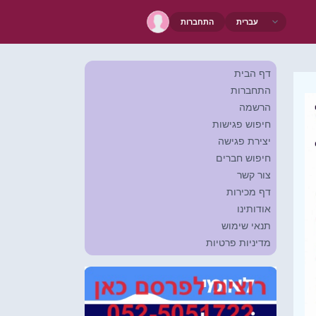
התחברות
דף הבית
התחברות
הרשמה
חיפוש פגישות
יצירת פגישה
חיפוש חברים
צור קשר
דף מכירות
אודותינו
תנאי שימוש
מדיניות פרטיות