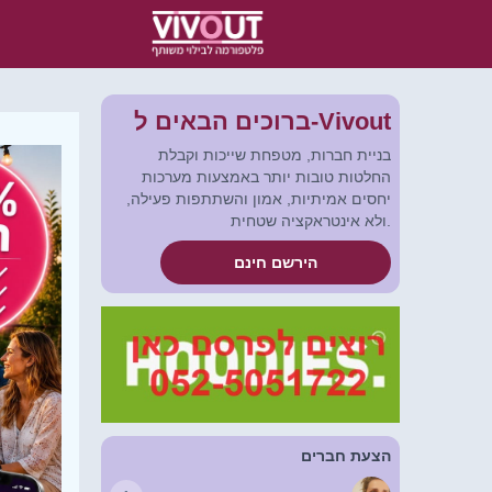
ברוכים הבאים ל-Vivout
בניית חברות, מטפחת שייכות וקבלת
החלטות טובות יותר באמצעות מערכות
יחסים אמיתיות, אמון והשתתפות פעילה,
ולא אינטראקציה שטחית.
הירשם חינם
הצעת חברים