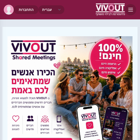
התחברות