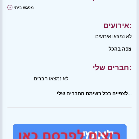
מפגש ביתי
אירועים:
לא נמצאו אירועים
צפה בהכל
חברים שלי:
לא נמצאו חברים
לצפייה בכל רשימת החברים שלי...