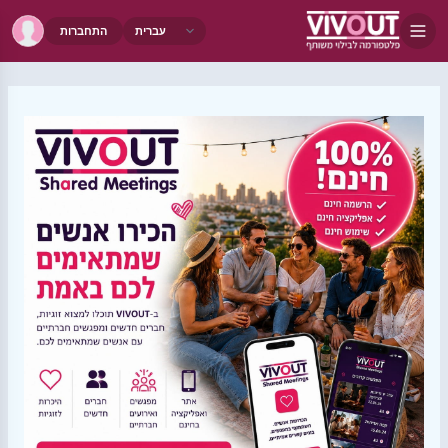
התחברות