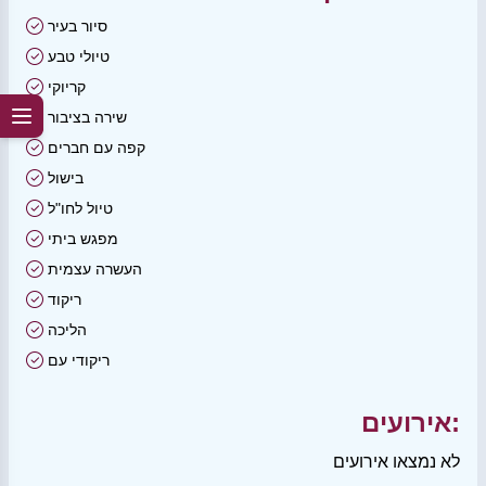
סיור בעיר
טיולי טבע
קריוקי
שירה בציבור
קפה עם חברים
בישול
טיול לחו"ל
מפגש ביתי
העשרה עצמית
ריקוד
הליכה
ריקודי עם
אירועים:
לא נמצאו אירועים