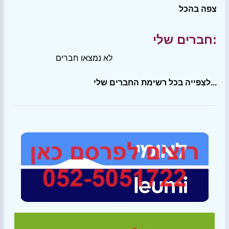
צפה בהכל
חברים שלי:
לא נמצאו חברים
לצפייה בכל רשימת החברים שלי...