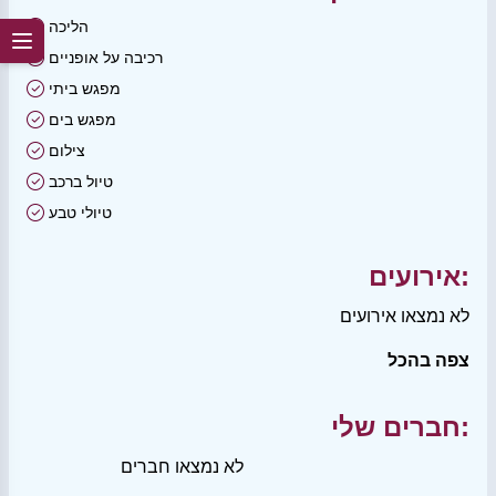
הליכה
רכיבה על אופניים
מפגש ביתי
מפגש בים
צילום
טיול ברכב
טיולי טבע
אירועים:
לא נמצאו אירועים
צפה בהכל
חברים שלי:
לא נמצאו חברים