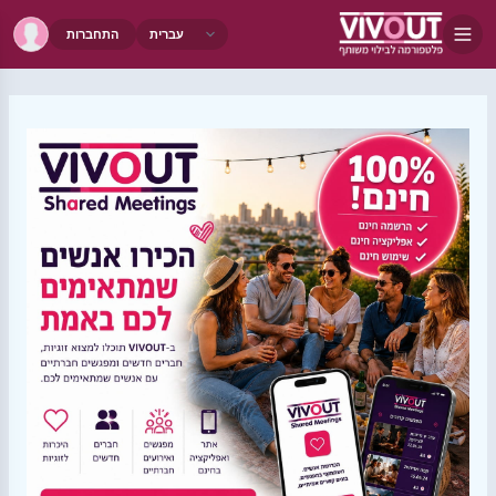
התחברות