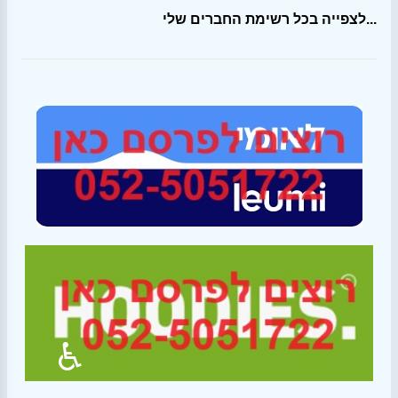
לצפייה בכל רשימת החברים שלי...
♿