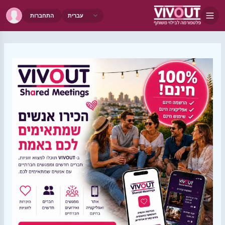
התחברות