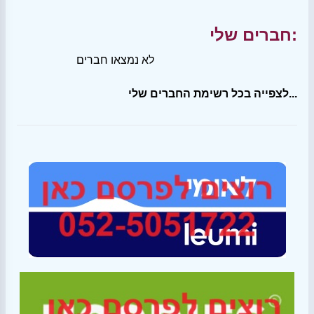
חברים שלי:
לא נמצאו חברים
לצפייה בכל רשימת החברים שלי...