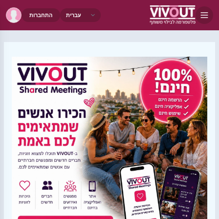
התחברות