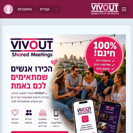
התחברות