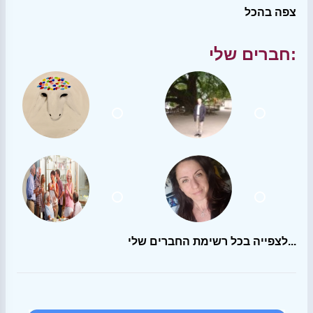
צפה בהכל
חברים שלי:
לצפייה בכל רשימת החברים שלי...