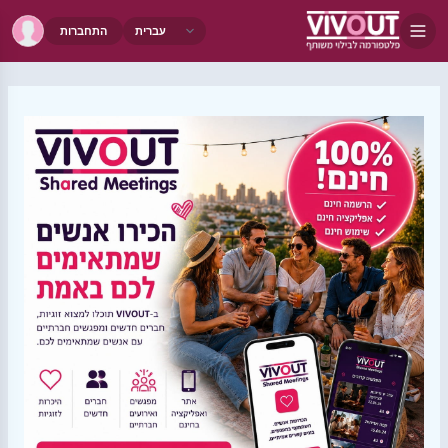
התחברות