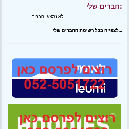
חברים שלי:
לא נמצאו חברים
לצפייה בכל רשימת החברים שלי...