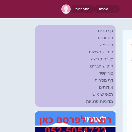
התחברות
דף הבית
התחברות
הרשמה
חיפוש פגישות
יצירת פגישה
חיפוש חברים
צור קשר
דף מכירות
אודותינו
תנאי שימוש
מדיניות פרטיות