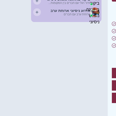
+
סיור רגלי עם חברים בין המקומות...
אירוע ניסיוני ארוחת ערב
+
ארוחת ערב עם חברים