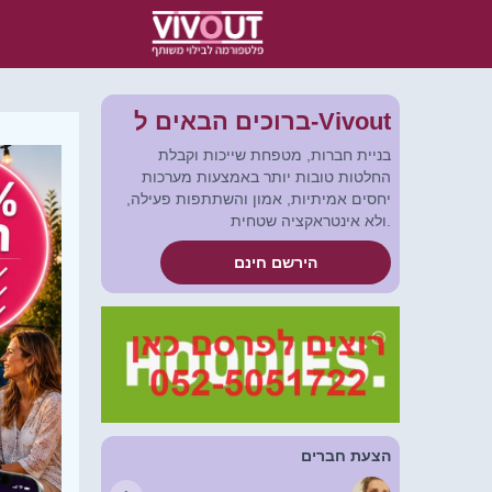
ברוכים הבאים ל-Vivout
בניית חברות, מטפחת שייכות וקבלת
החלטות טובות יותר באמצעות מערכות
יחסים אמיתיות, אמון והשתתפות פעילה,
ולא אינטראקציה שטחית.
הירשם חינם
הצעת חברים