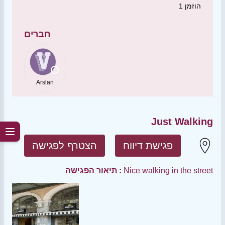
הוזמן
1
חברים
Arslan
Just Walking
פגישת דיווח
הצטרף לפגישה
Nice walking in the street
תיאור הפגישה :