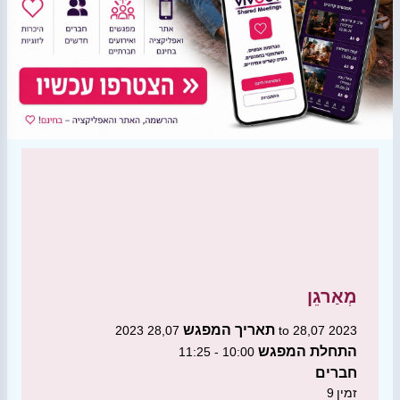
מְאַרגֵן
תאריך המפגש
28,07 2023 to 28,07 2023
התחלת המפגש
10:00 - 11:25
חברים
זמין
9